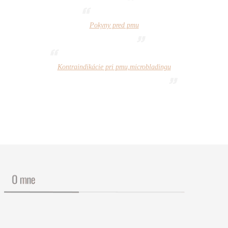
Pokyny pred pmu
Kontraindikácie pri pmu,microbladingu