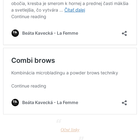
Očné linky