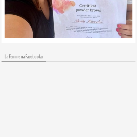
La Femme na Facebooku