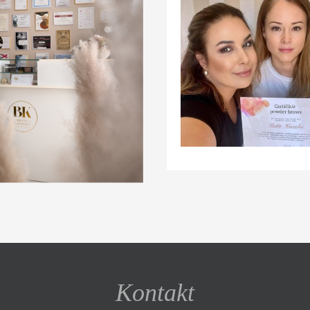
Kontakt