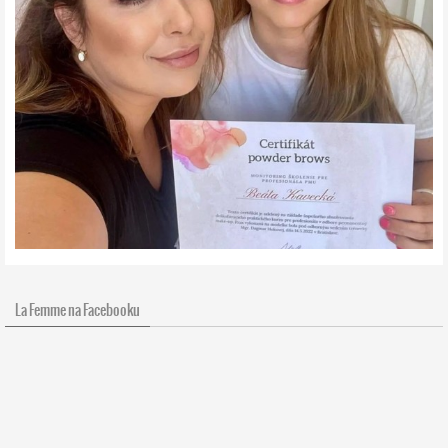
La Femme na Facebooku